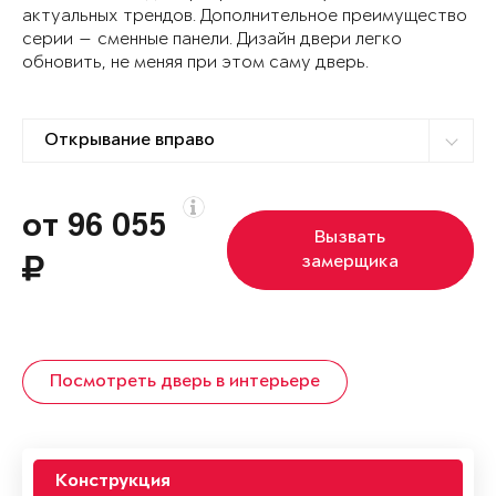
актуальных трендов. Дополнительное преимущество
серии — сменные панели. Дизайн двери легко
обновить, не меняя при этом саму дверь.
от 96 055
Вызвать
замерщика
Посмотреть дверь в интерьере
Конструкция