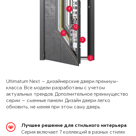
4
12
11
3
2
Ultimatum Next — дизайнерские двери премиум-
класса. Все модели разработаны с учетом
актуальных трендов. Дополнительное преимущество
серии — сменные панели. Дизайн двери легко
обновить, не меняя при этом саму дверь.
Лучшее решение для стильного интерьера
Серия включает 7 коллекций в разных стилях