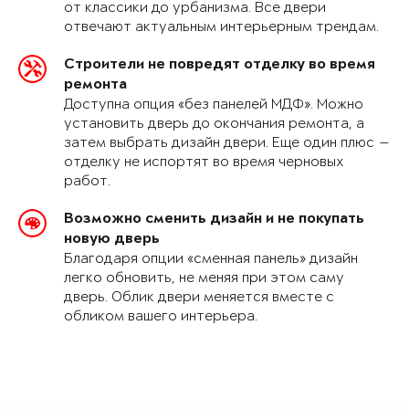
от классики до урбанизма. Все двери
отвечают актуальным интерьерным трендам.
Строители не повредят отделку во время
ремонта
Доступна опция «без панелей МДФ». Можно
установить дверь до окончания ремонта, а
затем выбрать дизайн двери. Еще один плюс —
отделку не испортят во время черновых
работ.
Возможно сменить дизайн и не покупать
новую дверь
Благодаря опции «сменная панель» дизайн
легко обновить, не меняя при этом саму
дверь. Облик двери меняется вместе с
обликом вашего интерьера.