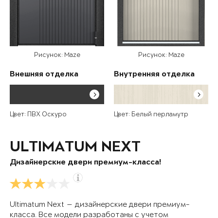
Рисунок: Maze
Рисунок: Maze
Внешняя отделка
Внутренняя отделка
Цвет: ПВХ Оскуро
Цвет: Белый перламутр
ULTIMATUM NEXT
Дизайнерские двери премиум-класса!
Ultimatum Next — дизайнерские двери премиум-
класса. Все модели разработаны с учетом