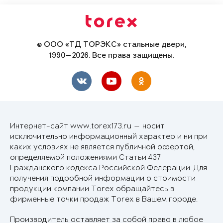
© ООО «ТД ТОРЭКС» стальные двери,
1990—2026. Все права защищены.
Интернет-сайт www.torex173.ru — носит
исключительно информационный характер и ни при
каких условиях не является публичной офертой,
определяемой положениями Статьи 437
Гражданского кодекса Российской Федерации. Для
получения подробной информации о стоимости
продукции компании Torex обращайтесь в
фирменные точки продаж Torex в Вашем городе.
Производитель оставляет за собой право в любое