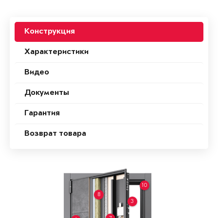
Конструкция
Характеристики
Видео
Документы
Гарантия
Возврат товара
10
8
3