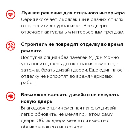
Лучшее решение для стильного интерьера
Серия включает 7 коллекций в разных стилях
от классики до урбанизма. Все двери
отвечают актуальным интерьерным трендам.
Строители не повредят отделку во время
ремонта
Доступна опция «без панелей МДФ». Можно
установить дверь до окончания ремонта, а
затем выбрать дизайн двери. Еще один плюс —
отделку не испортят во время черновых
работ.
Возможно сменить дизайн и не покупать
новую дверь
Благодаря опции «сменная панель» дизайн
легко обновить, не меняя при этом саму
дверь. Облик двери меняется вместе с
обликом вашего интерьера.