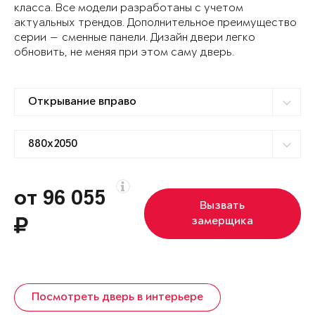
класса. Все модели разработаны с учетом
актуальных трендов. Дополнительное преимущество
серии — сменные панели. Дизайн двери легко
обновить, не меняя при этом саму дверь.
от 96 055
Вызвать
замерщика
Посмотреть дверь в интерьере