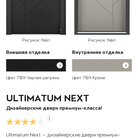
Рисунок: Nairi
Рисунок: Nairi
Внешняя отделка
Внутренняя отделка
Цвет: ПВХ Черная шагрень
Цвет: ПВХ Крема
ULTIMATUM NEXT
Дизайнерские двери премиум-класса!
Ultimatum Next — дизайнерские двери премиум-