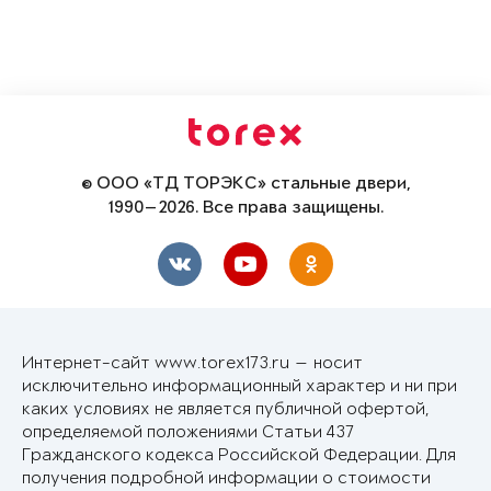
© ООО «ТД ТОРЭКС» стальные двери,
1990—2026. Все права защищены.
Интернет-сайт www.torex173.ru — носит
исключительно информационный характер и ни при
каких условиях не является публичной офертой,
определяемой положениями Статьи 437
Гражданского кодекса Российской Федерации. Для
получения подробной информации о стоимости