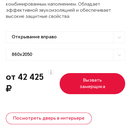
комбинированным наполнением. Обладает
эффективной звукоизоляцией и обеспечивает
высокие защитные свойства.
от 42 425
Вызвать
замерщика
Посмотреть дверь в интерьере