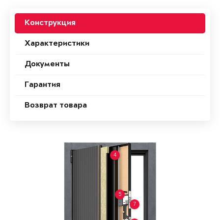
Конструкция
Характеристики
Документы
Гарантия
Возврат товара
4
5
7