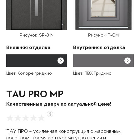
Рисунок: SP-91N
Рисунок: T-CM
Внешняя отделка
Внутренняя отделка
Цвет: Колоре гриджио
Цвет: ПВХ Гриджио
TAU PRO MP
Качественные двери по актуальной цене!
ТАУ ПРО – усиленная конструкция с массивным
полотном, тремя контурами уплотнения и