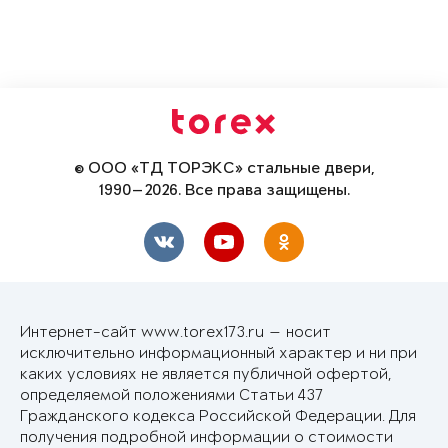
© ООО «ТД ТОРЭКС» стальные двери,
1990—2026. Все права защищены.
Интернет-сайт www.torex173.ru — носит
исключительно информационный характер и ни при
каких условиях не является публичной офертой,
определяемой положениями Статьи 437
Гражданского кодекса Российской Федерации. Для
получения подробной информации о стоимости