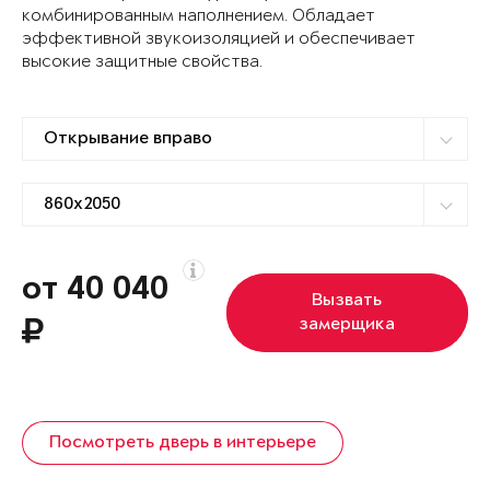
комбинированным наполнением. Обладает
эффективной звукоизоляцией и обеспечивает
высокие защитные свойства.
от 40 040
Вызвать
замерщика
Посмотреть дверь в интерьере