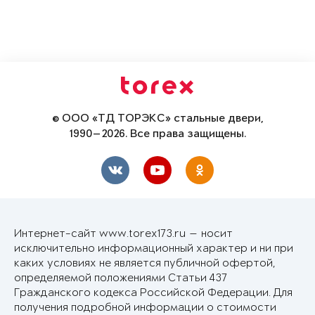
© ООО «ТД ТОРЭКС» стальные двери,
1990—2026. Все права защищены.
Интернет-сайт www.torex173.ru — носит
исключительно информационный характер и ни при
каких условиях не является публичной офертой,
определяемой положениями Статьи 437
Гражданского кодекса Российской Федерации. Для
получения подробной информации о стоимости