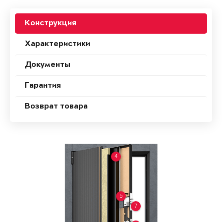
Конструкция
Характеристики
Документы
Гарантия
Возврат товара
4
5
7