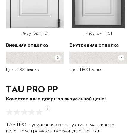
Рисунок: T-C1
Рисунок: T-C1
Внешняя отделка
Внутренняя отделка
Цвет: ПВХ Бьянко
Цвет: ПВХ Бьянко
TAU PRO PP
Качественные двери по актуальной цене!
ТАУ ПРО – усиленная конструкция с массивным
полотном, тремя контурами уплотнения и