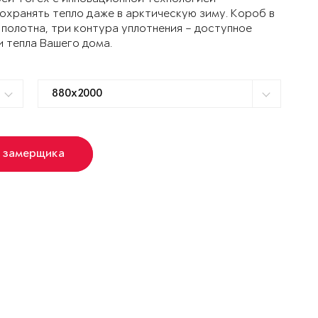
ранять тепло даже в арктическую зиму. Короб в
 полотна, три контура уплотнения – доступное
и тепла Вашего дома.
 замерщика