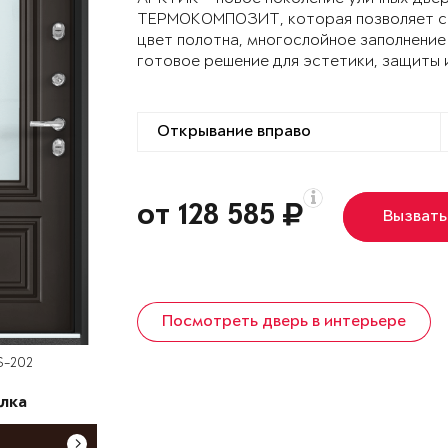
ТЕРМОКОМПОЗИТ, которая позволяет сох
цвет полотна, многослойное заполнение
готовое решение для эстетики, защиты 
от 128 585
Вызвать
Посмотреть дверь в интерьере
S-202
лка