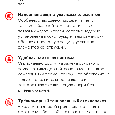
вас!
Надежная защита уязвимых элементов
Особенностью данной модели является
наличие в базовой комплектации двух
вставных уплотнителей, которые надежно
установлены в конструкции, тем самым они
обеспечат надежную защиту уязвимых
элементов конструкции.
Удобная замковая система
Опционально доступна замена основного
замка на цилиндровый, сочетание цилиндра с
композитным термоштоком. Это обеспечит не
только дополнительное тепло, но и
комфортную эксплуатацию двери без
длинных ключей.
Трёхкамерный тонированный стеклопакет
В коллекции дверей представлено 3 вида
остекления: большой стеклопакет, частичное