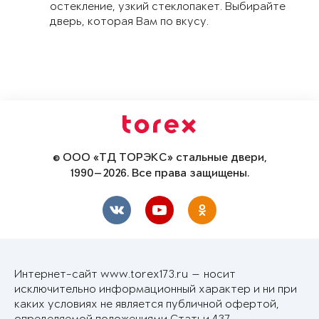
остекление, узкий стеклопакет. Выбирайте
дверь, которая Вам по вкусу.
© ООО «ТД ТОРЭКС» стальные двери,
1990—2026. Все права защищены.
Интернет-сайт www.torex173.ru — носит
исключительно информационный характер и ни при
каких условиях не является публичной офертой,