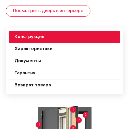
Посмотреть дверь в интерьере
Конструкция
Характеристики
Документы
Гарантия
Возврат товара
1
6
2
11
5