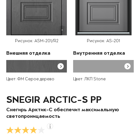
Рисунок: ASM-201/R2
Рисунок: AS-201
Внешняя отделка
Внутренняя отделка
Цвет: ФМ Серое дерево
Цвет: ЛКП Stone
SNEGIR ARCTIC-S PP
Снегирь Арктик-С обеспечит максимальную
светопроницаемость