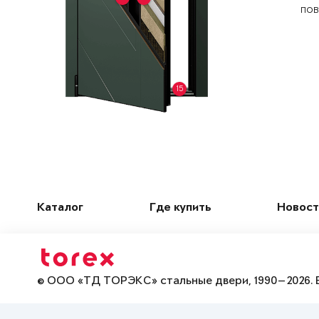
пов
15
Каталог
Где купить
Новост
© ООО «ТД ТОРЭКС» стальные двери, 1990—2026. 