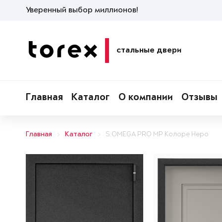
Уверенный выбор миллионов!
стальные двери
Главная
Каталог
О компании
Отзывы
Главная
Каталог
S.OMEGA PRO MP Колоре Неро