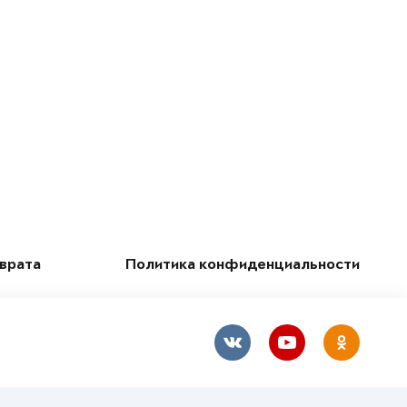
зврата
Политика конфиденциальности