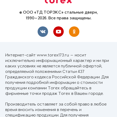
© ООО «ТД ТОРЭКС» стальные двери,
1990—2026. Все права защищены.
Интернет-сайт www.torex173.ru — носит
исключительно информационный характер и ни при
каких условиях не является публичной офертой,
определяемой положениями Статьи 437
Гражданского кодекса Российской Федерации. Для
получения подробной информации о стоимости
продукции компании Torex обращайтесь в
фирменные точки продаж Torex в Вашем городе.
Производитель оставляет за собой право в любое
время вносить изменения в перечень и
спецификацию продукции. Для получения