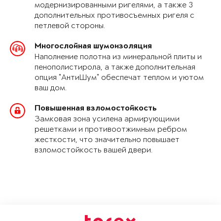
модернизированными ригелями, а также 3
дополнительных противосъемных ригеля с
петлевой стороны.
Многослойная шумоизоляция
Наполнение полотна из минеральной плиты и
пенополистирола, а также дополнительная
опция "АнтиШум" обеспечат теплом и уютом
ваш дом.
Повышенная взломостойкость
Замковая зона усилена армирующими
решетками и противоотжимным ребром
жесткости, что значительно повышает
взломостойкость вашей двери.