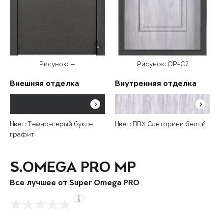
Рисунок: —
Рисунок: OP-C2
Внешняя отделка
Внутренняя отделка
Цвет: Темно-серый букле
Цвет: ПВХ Санторини белый
графит
S.OMEGA PRO MP
Все лучшее от Super Omega PRO