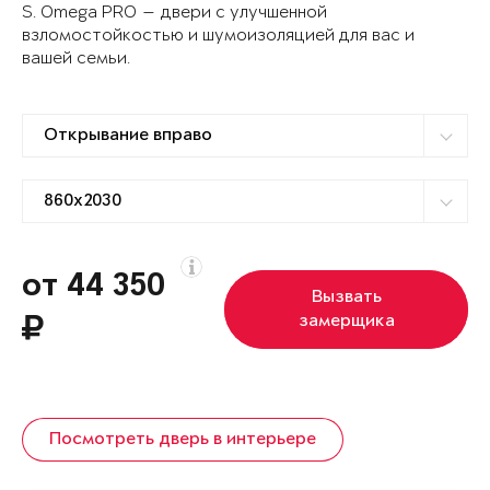
S. Omega PRO — двери с улучшенной
взломостойкостью и шумоизоляцией для вас и
вашей семьи.
от 44 350
Вызвать
замерщика
Посмотреть дверь в интерьере