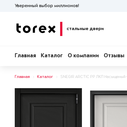
Уверенный выбор миллионов!
стальные двери
Главная
Каталог
О компании
Отзывы
Главная
Каталог
SNEGIR ARCTIC PP ЛКП Насыщеный