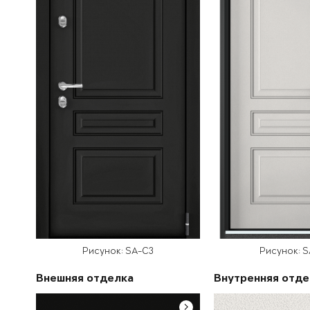
Рисунок: SA-C3
Рисунок: 
Внешняя отделка
Внутренняя отде