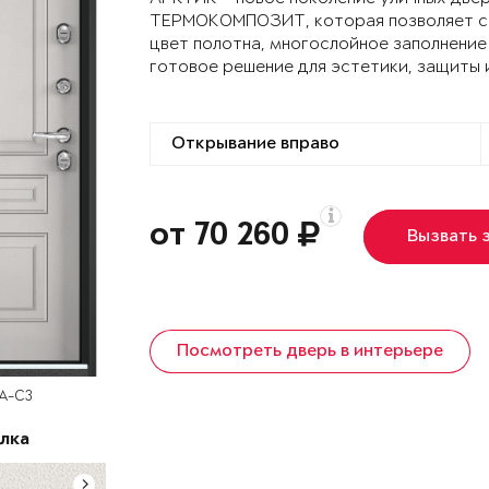
ТЕРМОКОМПОЗИТ, которая позволяет сох
цвет полотна, многослойное заполнение
готовое решение для эстетики, защиты 
от 70 260
Вызвать 
Посмотреть дверь в интерьере
SA-C3
лка