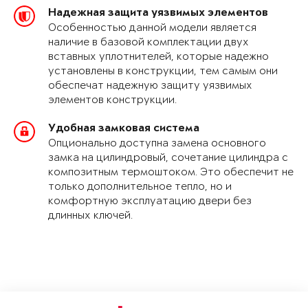
Надежная защита уязвимых элементов
Особенностью данной модели является
наличие в базовой комплектации двух
вставных уплотнителей, которые надежно
установлены в конструкции, тем самым они
обеспечат надежную защиту уязвимых
элементов конструкции.
Удобная замковая система
Опционально доступна замена основного
замка на цилиндровый, сочетание цилиндра с
композитным термоштоком. Это обеспечит не
только дополнительное тепло, но и
комфортную эксплуатацию двери без
длинных ключей.