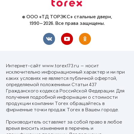
© ООО «ТД ТОРЭКС» стальные двери,
1990—2026. Все права защищены.
Интернет-сайт www.torex173.ru — носит
исключительно информационный характер и ни при
каких условиях не является публичной офертой,
определяемой положениями Статьи 437
Гражданского кодекса Российской Федерации. Для
получения подробной информации о стоимости
продукции компании Torex обращайтесь в
фирменные точки продаж Torex в Вашем городе.
Производитель оставляет за собой право в любое
время вносить изменения в перечень и