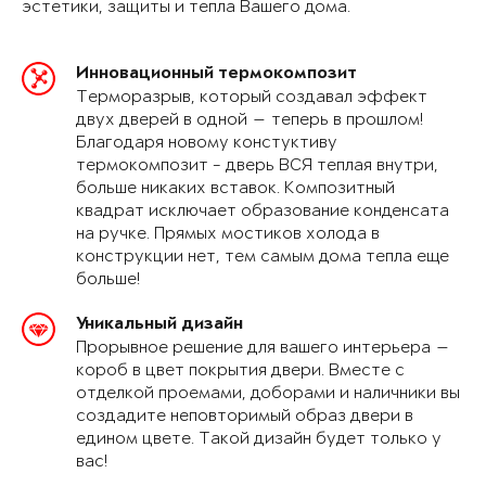
эстетики, защиты и тепла Вашего дома.
Инновационный термокомпозит
Терморазрыв, который создавал эффект
двух дверей в одной — теперь в прошлом!
Благодаря новому констуктиву
термокомпозит - дверь ВСЯ теплая внутри,
больше никаких вставок. Композитный
квадрат исключает образование конденсата
на ручке. Прямых мостиков холода в
конструкции нет, тем самым дома тепла еще
больше!
Уникальный дизайн
Прорывное решение для вашего интерьера —
короб в цвет покрытия двери. Вместе с
отделкой проемами, доборами и наличники вы
создадите неповторимый образ двери в
едином цвете. Такой дизайн будет только у
вас!