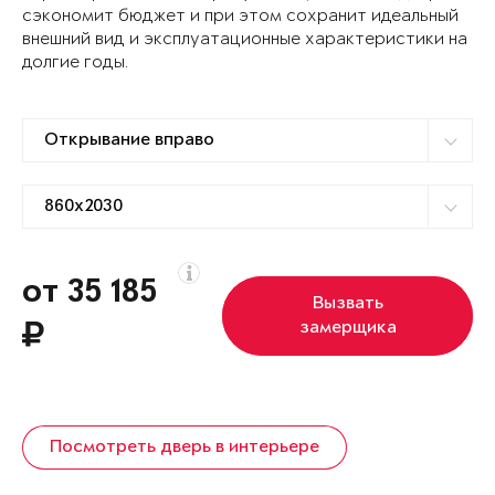
сэкономит бюджет и при этом сохранит идеальный
внешний вид и эксплуатационные характеристики на
долгие годы.
от 35 185
Вызвать
замерщика
Посмотреть дверь в интерьере