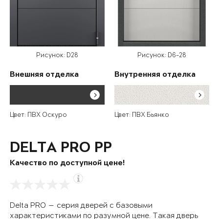
Рисунок: D28
Рисунок: D6-28
Внешняя отделка
Внутренняя отделка
Цвет: ПВХ Оскуро
Цвет: ПВХ Бьянко
DELTA PRO PP
Качество по доступной цене!
Delta PRO — серия дверей с базовыми
характеристиками по разумной цене. Такая дверь