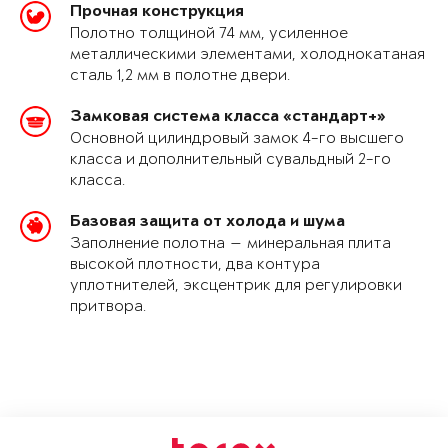
Прочная конструкция
Полотно толщиной 74 мм, усиленное
металлическими элементами, холоднокатаная
сталь 1,2 мм в полотне двери.
Замковая система класса «стандарт+»
Основной цилиндровый замок 4-го высшего
класса и дополнительный сувальдный 2-го
класса.
Базовая защита от холода и шума
Заполнение полотна — минеральная плита
высокой плотности, два контура
уплотнителей, эксцентрик для регулировки
притвора.