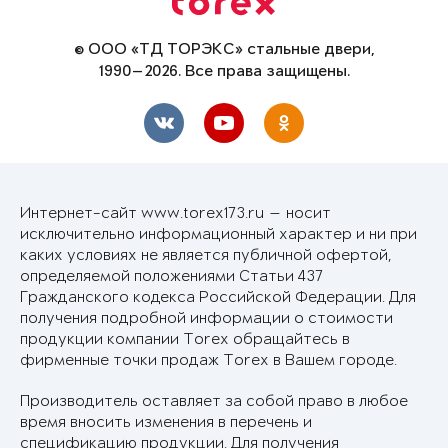
© ООО «ТД ТОРЭКС» стальные двери,
1990—2026. Все права защищены.
Интернет-сайт www.torex173.ru — носит
исключительно информационный характер и ни при
каких условиях не является публичной офертой,
определяемой положениями Статьи 437
Гражданского кодекса Российской Федерации. Для
получения подробной информации о стоимости
продукции компании Torex обращайтесь в
фирменные точки продаж Torex в Вашем городе.
Производитель оставляет за собой право в любое
время вносить изменения в перечень и
спецификацию продукции. Для получения