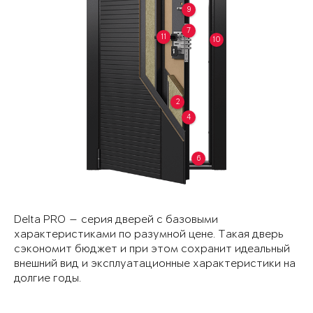
9
7
11
10
2
4
6
Delta PRO — серия дверей с базовыми
характеристиками по разумной цене. Такая дверь
сэкономит бюджет и при этом сохранит идеальный
внешний вид и эксплуатационные характеристики на
долгие годы.