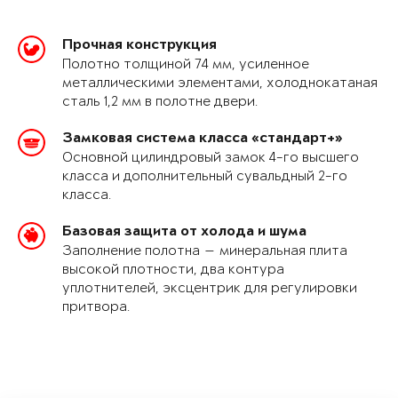
Прочная конструкция
Полотно толщиной 74 мм, усиленное
металлическими элементами, холоднокатаная
сталь 1,2 мм в полотне двери.
Замковая система класса «стандарт+»
Основной цилиндровый замок 4-го высшего
класса и дополнительный сувальдный 2-го
класса.
Базовая защита от холода и шума
Заполнение полотна — минеральная плита
высокой плотности, два контура
уплотнителей, эксцентрик для регулировки
притвора.