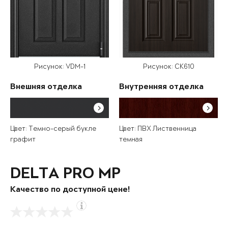
Рисунок: VDM-1
Рисунок: СК610
Внешняя отделка
Внутренняя отделка
Цвет: Темно-серый букле
Цвет: ПВХ Лиственница
графит
темная
DELTA PRO MP
Качество по доступной цене!