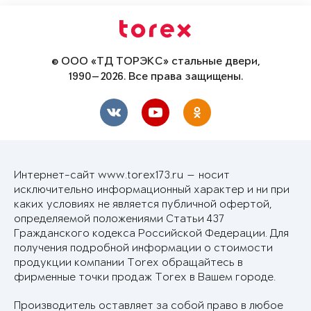
© ООО «ТД ТОРЭКС» стальные двери,
1990—2026. Все права защищены.
Интернет-сайт www.torex173.ru — носит
исключительно информационный характер и ни при
каких условиях не является публичной офертой,
определяемой положениями Статьи 437
Гражданского кодекса Российской Федерации. Для
получения подробной информации о стоимости
продукции компании Torex обращайтесь в
фирменные точки продаж Torex в Вашем городе.
Производитель оставляет за собой право в любое