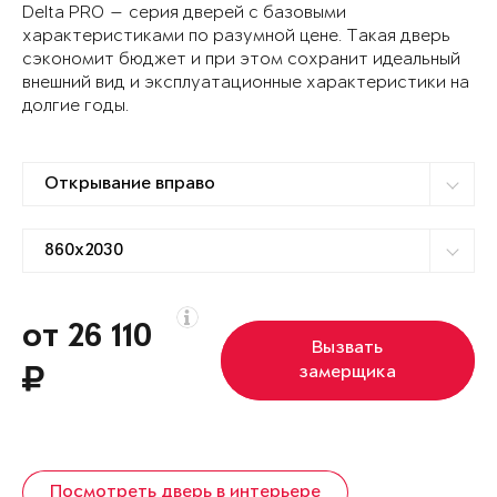
Delta PRO — серия дверей с базовыми
характеристиками по разумной цене. Такая дверь
сэкономит бюджет и при этом сохранит идеальный
внешний вид и эксплуатационные характеристики на
долгие годы.
от 26 110
Вызвать
замерщика
Посмотреть дверь в интерьере