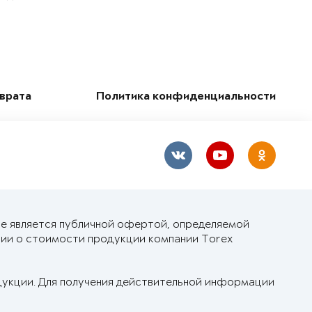
зврата
Политика конфиденциальности
не является публичной офертой, определяемой
ии о стоимости продукции компании Torex
дукции. Для получения действительной информации