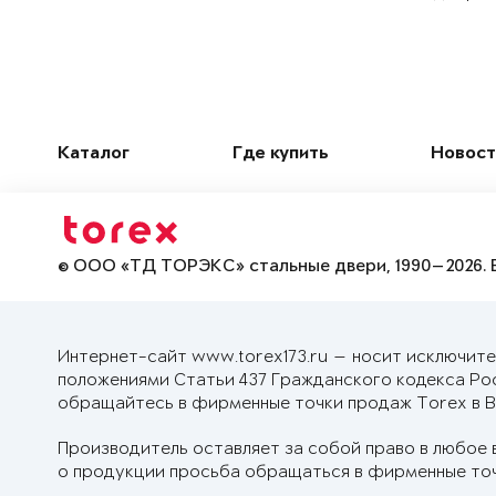
Каталог
Где купить
Новост
© ООО «ТД ТОРЭКС» стальные двери, 1990—2026. 
Интернет-сайт www.torex173.ru — носит исключите
положениями Статьи 437 Гражданского кодекса Ро
обращайтесь в фирменные точки продаж Torex в В
Производитель оставляет за собой право в любое 
о продукции просьба обращаться в фирменные точ