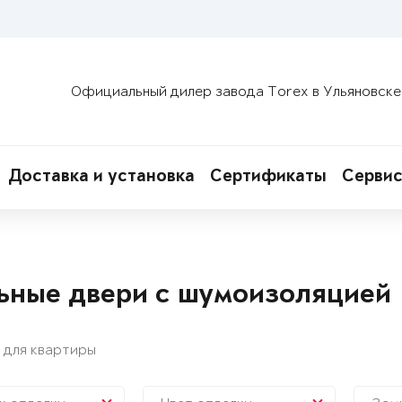
Официальный дилер завода Torex в Ульяновске
Доставка и установка
Сертификаты
Сервис
ьные двери с шумоизоляцией
 для квартиры