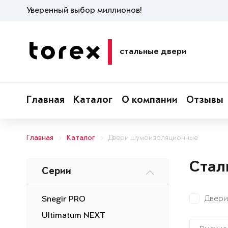
Уверенный выбор миллионов!
стальные двери
Главная
Каталог
О компании
Отзывы
Главная
Каталог
Двери шумоизоляционные
Стал
Серии
Двери
Snegir PRO
Ultimatum NEXT